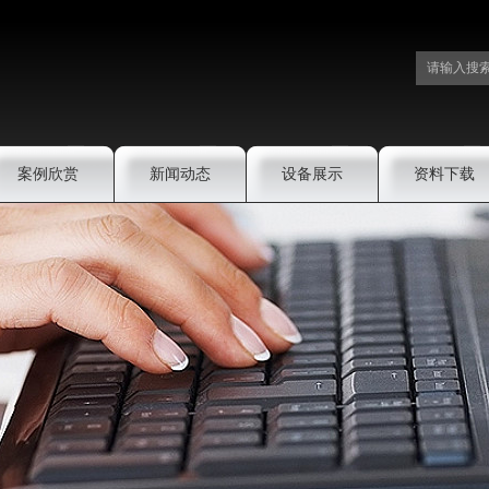
案例欣赏
新闻动态
设备展示
资料下载