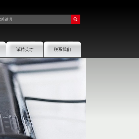
诚聘英才
联系我们