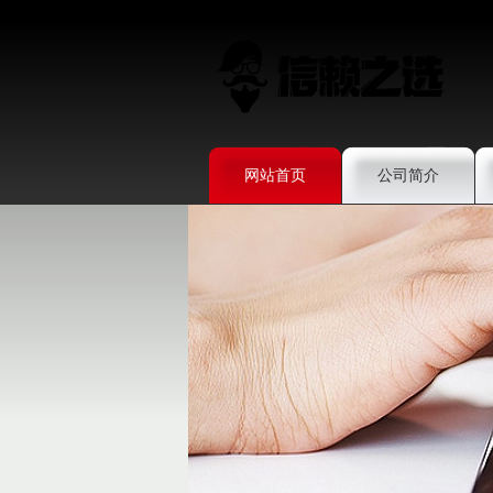
网站首页
公司简介