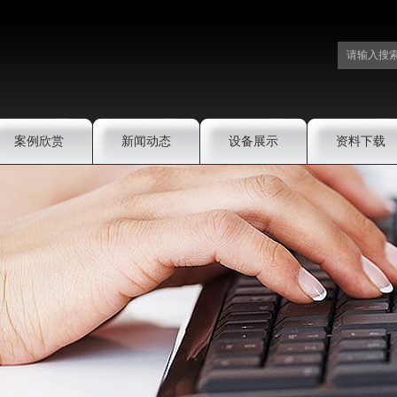
案例欣赏
新闻动态
设备展示
资料下载