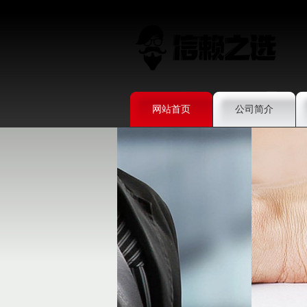
网站首页
公司简介