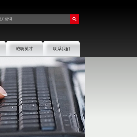
诚聘英才
联系我们