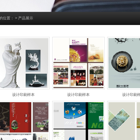
的位置：
>
产品展示
设计印刷样本
设计印刷样本
设计印刷